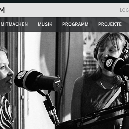
LOG
MITMACHEN
MUSIK
PROGRAMM
PROJEKTE