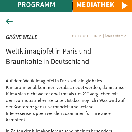
PROGRAMM
MEDIATHEK
03.12.2015 | 18:15
|
ivana.sfarcic
GRÜNE WELLE
Weltklimagipfel in Paris und
Braunkohle in Deutschland
Auf dem Weltklimagipfel in Paris soll ein globales
Klimarahmenabkommen verabschiedet werden, damit unser
Klima sich nicht weiter erwärmt als um 2°C verglichen mit
dem vorindustriellen Zeitalter. Ist das möglich? Was wird auf
der Konferenz genau verhandelt und welche
Interessensgruppen werden zusammen für ihre Ziele
kämpfen?
In Zeiten der Klimakonferenz scheint eines besonders