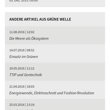
03. Dez. 2015 | 00:00
ANDERE ARTIKEL AUS GRÜNE WELLE
11.08.2016 | 12:02
Die Meere als Ökosystem
14.07.2016 | 08:52
Einsatz im Grünen
19.05.2016 | 11:12
TTIP und Gentechnik
21.04.2016 | 18:03
Energiewende, Elektroschrott und Fashion Revolution
25.03.2016 | 13:19