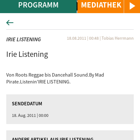
PROGRAMM
MEDIATHEK
18.08.2011 | 00:48
|
Tobias Herrmann
IRIE LISTENING
Irie Listening
Von Roots Reggae bis Dancehall Sound.By Mad
Pirate.Listenin'IRIE LISTENING.
SENDEDATUM
18. Aug. 2011 | 00:00
ANDERE ARTIKEL AUS IRIE LISTENING