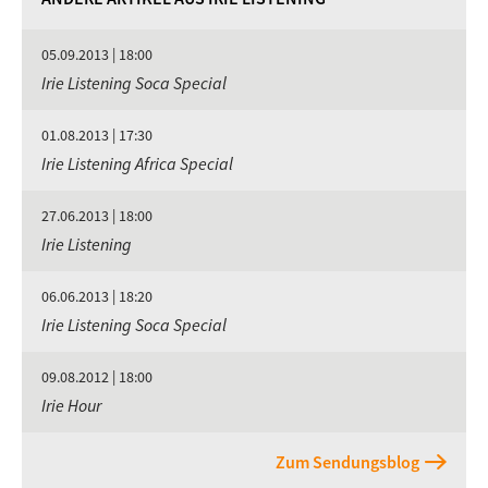
05.09.2013 | 18:00
Irie Listening Soca Special
01.08.2013 | 17:30
Irie Listening Africa Special
27.06.2013 | 18:00
Irie Listening
06.06.2013 | 18:20
Irie Listening Soca Special
09.08.2012 | 18:00
Irie Hour
Zum Sendungsblog