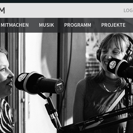
LOG
MITMACHEN
MUSIK
PROGRAMM
PROJEKTE