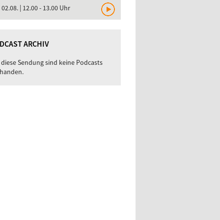
, 02.08. | 12.00 - 13.00 Uhr
DCAST ARCHIV
 diese Sendung sind keine Podcasts
handen.