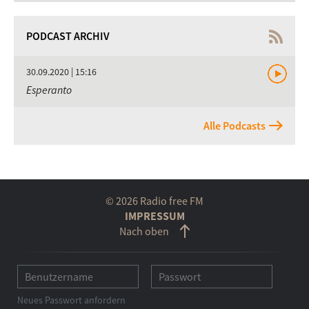
PODCAST ARCHIV
30.09.2020 | 15:16
Esperanto
Alle Podcasts
© 2026 Radio free FM
IMPRESSUM
Nach oben
Neues Passwort anfordern