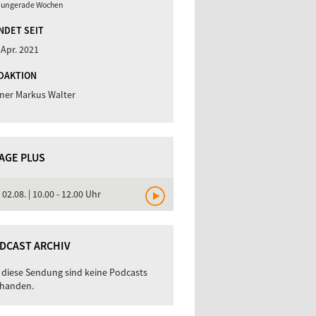
 ungerade Wochen
NDET SEIT
 Apr. 2021
DAKTION
ner Markus Walter
TAGE PLUS
, 02.08. | 10.00 - 12.00 Uhr
DCAST ARCHIV
 diese Sendung sind keine Podcasts
handen.