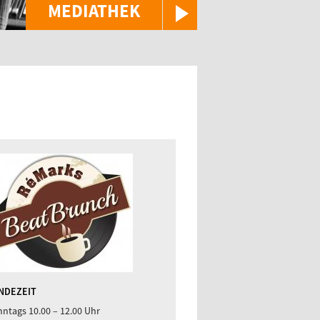
MEDIATHEK
NDEZEIT
ntags 10.00 – 12.00 Uhr