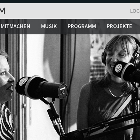
LOG
MITMACHEN
MUSIK
PROGRAMM
PROJEKTE