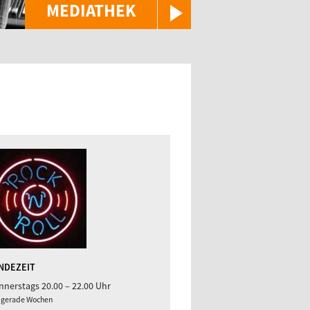
MEDIATHEK
NDEZEIT
nerstags 20.00 – 22.00 Uhr
 gerade Wochen