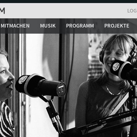
LOG
MITMACHEN
MUSIK
PROGRAMM
PROJEKTE