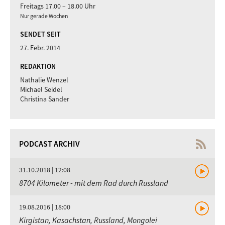
Freitags 17.00 – 18.00 Uhr
Nur gerade Wochen
SENDET SEIT
27. Febr. 2014
REDAKTION
Nathalie Wenzel
Michael Seidel
Christina Sander
PODCAST ARCHIV
31.10.2018 | 12:08
8704 Kilometer - mit dem Rad durch Russland
19.08.2016 | 18:00
Kirgistan, Kasachstan, Russland, Mongolei