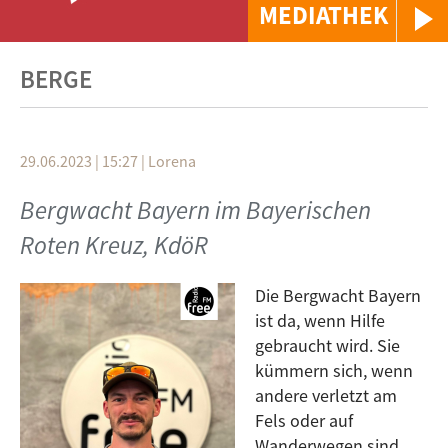
MEDIATHEK
BERGE
29.06.2023 | 15:27
|
Lorena
Bergwacht Bayern im Bayerischen
Roten Kreuz, KdöR
Die Bergwacht Bayern
ist da, wenn Hilfe
gebraucht wird. Sie
kümmern sich, wenn
andere verletzt am
Fels oder auf
Wanderwegen sind,