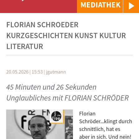
MEDIATHEK
FLORIAN SCHROEDER
KURZGESCHICHTEN KUNST KULTUR
LITERATUR
20.05.2026 | 15:53
|
jgutmann
45 Minuten und 26 Sekunden
Unglaubliches mit FLORIAN SCHRÖDER
Florian
Schröder...klingt durch
schnittlich, hat es
aber in sich. Und nein!