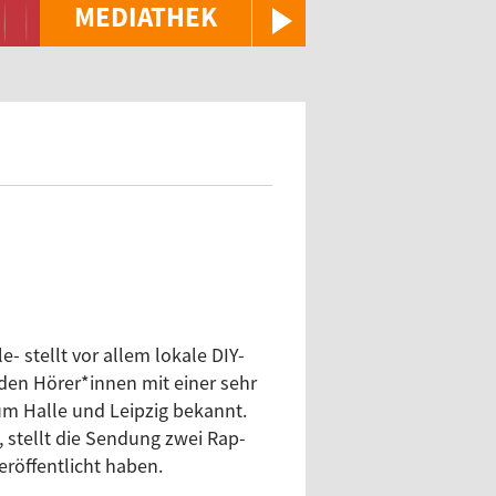
MEDIATHEK
- stellt vor allem lokale DIY-
en Hörer*innen mit einer sehr
m Halle und Leipzig bekannt.
 stellt die Sendung zwei Rap-
eröffentlicht haben.