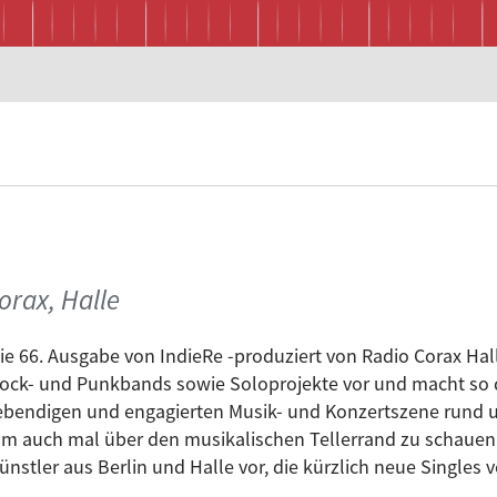
orax, Halle
ie 66. Ausgabe von IndieRe -produziert von Radio Corax Halle
ock- und Punkbands sowie Soloprojekte vor und macht so d
ebendigen und engagierten Musik- und Konzertszene rund u
m auch mal über den musikalischen Tellerrand zu schauen,
ünstler aus Berlin und Halle vor, die kürzlich neue Singles v