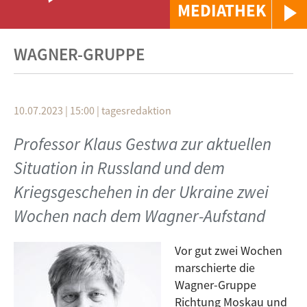
MEDIATHEK
WAGNER-GRUPPE
10.07.2023 | 15:00
|
tagesredaktion
Professor Klaus Gestwa zur aktuellen
Situation in Russland und dem
Kriegsgeschehen in der Ukraine zwei
Wochen nach dem Wagner-Aufstand
Vor gut zwei Wochen
marschierte die
Wagner-Gruppe
Richtung Moskau und