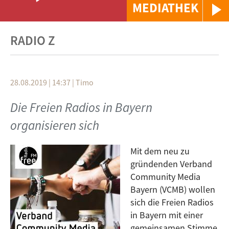
MEDIATHEK
RADIO Z
28.08.2019 | 14:37
|
Timo
Die Freien Radios in Bayern
organisieren sich
Mit dem neu zu
gründenden Verband
Community Media
Bayern (VCMB) wollen
sich die Freien Radios
in Bayern mit einer
gemeinsamen Stimme