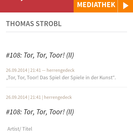
MEDIATHEK
THOMAS STROBL
#108: Tor, Tor, Toor! (II)
26.09.2014 | 21:41
—
herrengedeck
„Tor, Tor, Toor! Das Spiel der Spie­le in der Kunst“.
26.09.2014 | 21:41
|
herrengedeck
#108: Tor, Tor, Toor! (II)
Artist
Titel