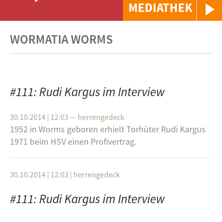
MEDIATHEK
WORMATIA WORMS
#111: Rudi Kargus im Interview
30.10.2014 | 12:03
—
herrengedeck
1952 in Worms geboren erhielt Torhüter Rudi Kargus
1971 beim HSV einen Profivertrag.
30.10.2014 | 12:03
|
herrengedeck
#111: Rudi Kargus im Interview