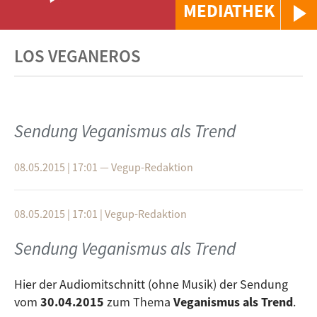
MEDIATHEK
LOS VEGANEROS
Sendung Veganismus als Trend
08.05.2015 | 17:01
—
Vegup-Redaktion
08.05.2015 | 17:01
|
Vegup-Redaktion
Sendung Veganismus als Trend
Hier der Audiomitschnitt (ohne Musik) der Sendung
vom
30.04.2015
zum Thema
Veganismus als Trend
.