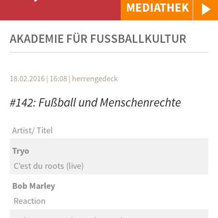
MEDIATHEK
AKADEMIE FÜR FUSSBALLKULTUR
18.02.2016 | 16:08
|
herrengedeck
#142: Fußball und Menschenrechte
Artist
Titel
Tryo
C'est du roots (live)
Bob Marley
Reaction