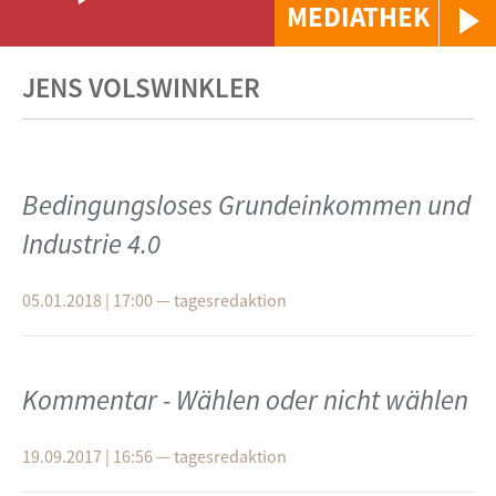
MEDIATHEK
JENS VOLSWINKLER
Bedingungsloses Grundeinkommen und
Industrie 4.0
05.01.2018 | 17:00
—
tagesredaktion
Kommentar - Wählen oder nicht wählen
19.09.2017 | 16:56
—
tagesredaktion