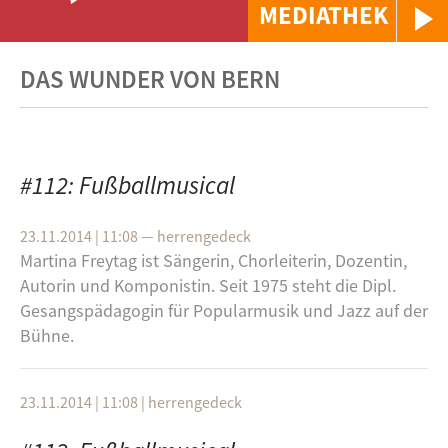
MEDIATHEK
DAS WUNDER VON BERN
#112: Fußballmusical
23.11.2014 | 11:08
—
herrengedeck
Martina Freytag ist Sängerin, Chorleiterin, Dozentin,
Autorin und Komponistin. Seit 1975 steht die Dipl.
Gesangspädagogin für Popularmusik und Jazz auf der
Bühne.
23.11.2014 | 11:08
|
herrengedeck