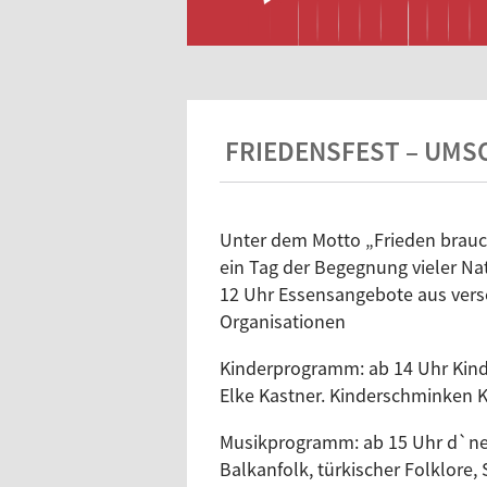
FRIEDENSFEST – UMS
Unter dem Motto „Frieden brauc
ein Tag der Begegnung vieler Na
12 Uhr Essensangebote aus vers
Organisationen
Kinderprogramm: ab 14 Uhr Kinde
Elke Kastner. Kinderschminken 
Musikprogramm: ab 15 Uhr d`n
Balkanfolk, türkischer Folklore