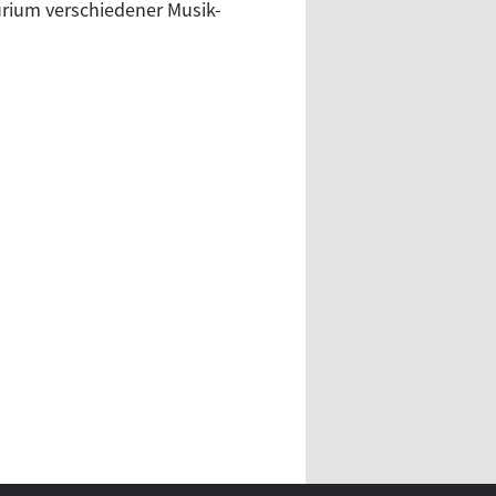
urium verschiedener Musik-