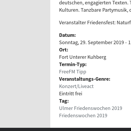
deutschen, engagierten Texten.
Kulturen. Tanzbare Partymusik, 
Veranstalter Friedensfest: Natu
Datum:
Sonntag, 29. September 2019 - 1
Ort:
Fort Unterer Kuhberg
Termin-Typ:
FreeFM Tipp
Veranstaltungs-Genre:
Konzert/Liveact
Eintritt frei
Tag:
Ulmer Friedenswochen 2019
Friedenswochen 2019