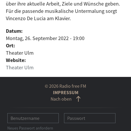
über ihre aktuelle Arbeit, Ziele und Wünsche geben.
Für die passende musikalische Untermalung sorgt
Vincenzo De Lucia am Klavier.
Datum:
Montag, 26. September 2022 - 19:00
Ort:
Theater Ulm
Website:
Theater Ulm
© 2026 Radio free FM
IMPRESSUM
Nach oben
Neues Passwort anfordern