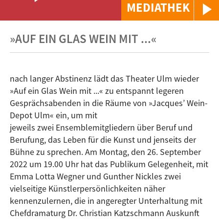
MEDIATHEK
»AUF EIN GLAS WEIN MIT ...«
nach langer Abstinenz lädt das Theater Ulm wieder
»Auf ein Glas Wein mit ...« zu entspannt legeren
Gesprächsabenden in die Räume von »Jacques’ Wein-
Depot Ulm« ein, um mit
jeweils zwei Ensemblemitgliedern über Beruf und
Berufung, das Leben für die Kunst und jenseits der
Bühne zu sprechen. Am Montag, den 26. September
2022 um 19.00 Uhr hat das Publikum Gelegenheit, mit
Emma Lotta Wegner und Gunther Nickles zwei
vielseitige Künstlerpersönlichkeiten näher
kennenzulernen, die in angeregter Unterhaltung mit
Chefdramaturg Dr. Christian Katzschmann Auskunft