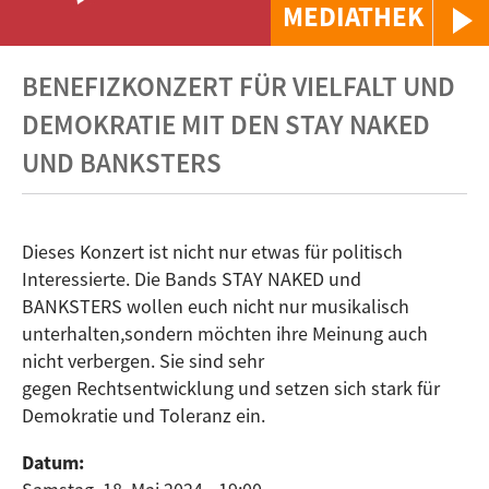
MEDIATHEK
BENEFIZKONZERT FÜR VIELFALT UND
DEMOKRATIE MIT DEN STAY NAKED
UND BANKSTERS
Dieses Konzert ist nicht nur etwas für politisch
Interessierte. Die Bands STAY NAKED und
BANKSTERS wollen euch nicht nur musikalisch
unterhalten,sondern möchten ihre Meinung auch
nicht verbergen. Sie sind sehr
gegen Rechtsentwicklung und setzen sich stark für
Demokratie und Toleranz ein.
Datum: