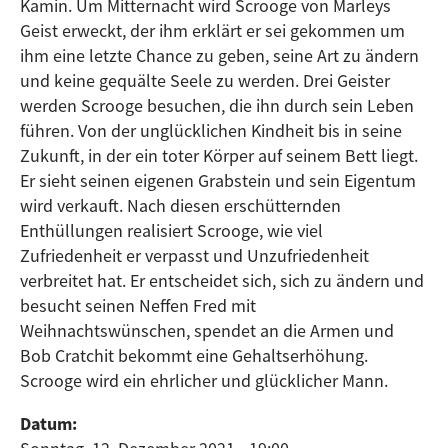
Kamin. Um Mitternacht wird Scrooge von Marleys
Geist erweckt, der ihm erklärt er sei gekommen um
ihm eine letzte Chance zu geben, seine Art zu ändern
und keine gequälte Seele zu werden. Drei Geister
werden Scrooge besuchen, die ihn durch sein Leben
führen. Von der unglücklichen Kindheit bis in seine
Zukunft, in der ein toter Körper auf seinem Bett liegt.
Er sieht seinen eigenen Grabstein und sein Eigentum
wird verkauft. Nach diesen erschütternden
Enthüllungen realisiert Scrooge, wie viel
Zufriedenheit er verpasst und Unzufriedenheit
verbreitet hat. Er entscheidet sich, sich zu ändern und
besucht seinen Neffen Fred mit
Weihnachtswünschen, spendet an die Armen und
Bob Cratchit bekommt eine Gehaltserhöhung.
Scrooge wird ein ehrlicher und glücklicher Mann.
Datum: