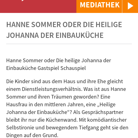
MEDIATHEK
HANNE SOMMER ODER DIE HEILIGE
JOHANNA DER EINBAUKÜCHE
Hanne Sommer oder Die heilige Johanna der
Einbauküche Gastspiel Schauspiel
Die Kinder sind aus dem Haus und ihre Ehe gleicht
einem Dienstleistungsverhältnis. Was ist aus Hanne
Sommer und ihren Träumen geworden? Eine
Hausfrau in den mittleren Jahren, eine „Heilige
Johanna der Einbauküche“? Als Gesprächspartner
bleibt ihr nur die Küchenwand. Mit komödiantischer
Selbstironie und bewegendem Tiefgang geht sie den
Dingen auf den Grund.