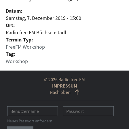
Datum:
Samstag, 7. Dezember 2019 - 15:00
Ort:
Radio free FM Büchsenstadl
Termin-Typ:
FreeFM Workshop
Tag:
Workshop
© 2026 Radio free FM
IMPRESSUM
Nach oben
Neues Passwort anfordern