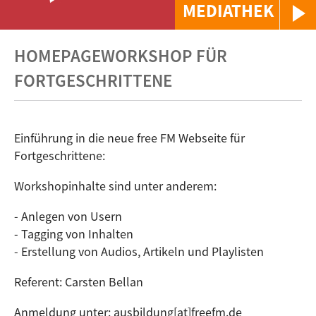
MEDIATHEK
HOMEPAGEWORKSHOP FÜR
FORTGESCHRITTENE
Einführung in die neue free FM Webseite für
Fortgeschrittene:
Workshopinhalte sind unter anderem:
- Anlegen von Usern
- Tagging von Inhalten
- Erstellung von Audios, Artikeln und Playlisten
Referent: Carsten Bellan
Anmeldung unter: ausbildung[at]freefm.de