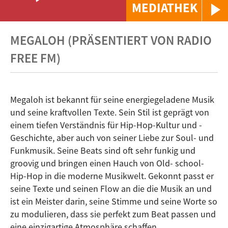
MEDIATHEK
MEGALOH (PRÄSENTIERT VON RADIO
FREE FM)
Megaloh ist bekannt für seine energiegeladene Musik
und seine kraftvollen Texte. Sein Stil ist geprägt von
einem tiefen Verständnis für Hip-Hop-Kultur und -
Geschichte, aber auch von seiner Liebe zur Soul- und
Funkmusik. Seine Beats sind oft sehr funkig und
groovig und bringen einen Hauch von Old- school-
Hip-Hop in die moderne Musikwelt. Gekonnt passt er
seine Texte und seinen Flow an die die Musik an und
ist ein Meister darin, seine Stimme und seine Worte so
zu modulieren, dass sie perfekt zum Beat passen und
eine einzigartige Atmosphäre schaffen.