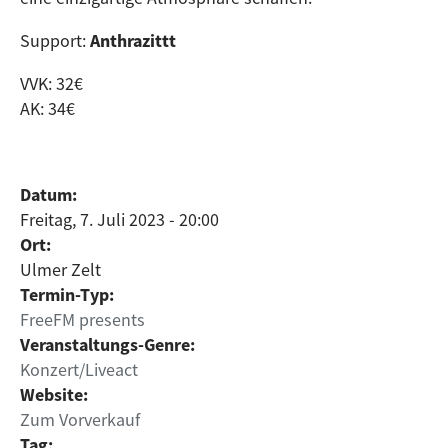
Support:
Anthrazittt
VVK: 32€
AK: 34€
Datum:
Freitag, 7. Juli 2023 - 20:00
Ort:
Ulmer Zelt
Termin-Typ:
FreeFM presents
Veranstaltungs-Genre:
Konzert/Liveact
Website:
Zum Vorverkauf
Tag: