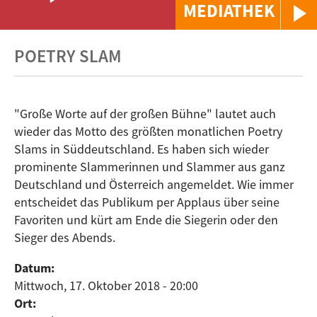
MEDIATHEK
POETRY SLAM
"Große Worte auf der großen Bühne" lautet auch
wieder das Motto des größten monatlichen Poetry
Slams in Süddeutschland. Es haben sich wieder
prominente Slammerinnen und Slammer aus ganz
Deutschland und Österreich angemeldet. Wie immer
entscheidet das Publikum per Applaus über seine
Favoriten und kürt am Ende die Siegerin oder den
Sieger des Abends.
Datum:
Mittwoch, 17. Oktober 2018 - 20:00
Ort: