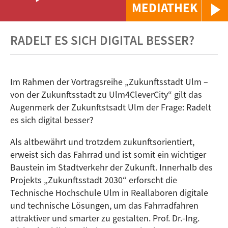
MEDIATHEK
RADELT ES SICH DIGITAL BESSER?
Im Rahmen der Vortragsreihe „Zukunftsstadt Ulm –
von der Zukunftsstadt zu Ulm4CleverCity“ gilt das
Augenmerk der Zukunftstsadt Ulm der Frage: Radelt
es sich digital besser?
Als altbewährt und trotzdem zukunftsorientiert,
erweist sich das Fahrrad und ist somit ein wichtiger
Baustein im Stadtverkehr der Zukunft. Innerhalb des
Projekts „Zukunftsstadt 2030“ erforscht die
Technische Hochschule Ulm in Reallaboren digitale
und technische Lösungen, um das Fahrradfahren
attraktiver und smarter zu gestalten. Prof. Dr.-Ing.