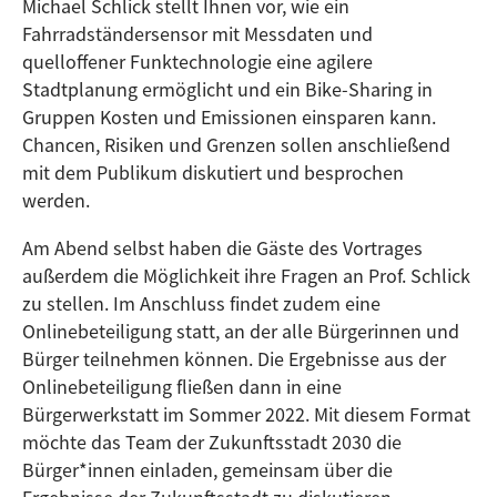
Michael Schlick stellt Ihnen vor, wie ein
Fahrradständersensor mit Messdaten und
quelloffener Funktechnologie eine agilere
Stadtplanung ermöglicht und ein Bike-Sharing in
Gruppen Kosten und Emissionen einsparen kann.
Chancen, Risiken und Grenzen sollen anschließend
mit dem Publikum diskutiert und besprochen
werden.
Am Abend selbst haben die Gäste des Vortrages
außerdem die Möglichkeit ihre Fragen an Prof. Schlick
zu stellen. Im Anschluss findet zudem eine
Onlinebeteiligung statt, an der alle Bürgerinnen und
Bürger teilnehmen können. Die Ergebnisse aus der
Onlinebeteiligung fließen dann in eine
Bürgerwerkstatt im Sommer 2022. Mit diesem Format
möchte das Team der Zukunftsstadt 2030 die
Bürger*innen einladen, gemeinsam über die