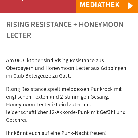
MEDIATHEK
RISING RESISTANCE + HONEYMOON
LECTER
Am 06. Oktober sind Rising Resistance aus
Oberbayern und Honeymoon Lecter aus Göppingen
im Club Beteigeuze zu Gast.
Rising Resistance spielt melodiösen Punkrock mit
englischen Texten und 2-stimmigen Gesang.
Honeymoon Lecter ist ein lauter und
leidenschaftlicher 12-Akkorde-Punk mit Gefühl und
Geschrei.
Ihr könnt euch auf eine Punk-Nacht freuen!