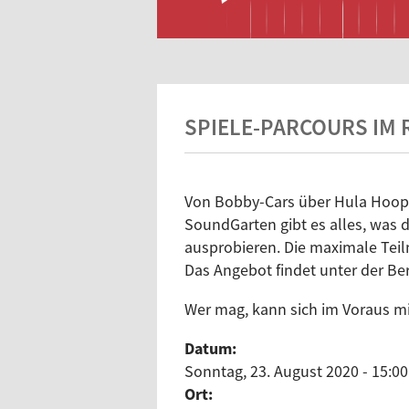
SPIELE-PARCOURS IM 
Von Bobby-Cars über Hula Hoops
SoundGarten gibt es alles, was 
ausprobieren. Die maximale Teil
Das Angebot findet unter der Be
Wer mag, kann sich im Voraus 
Datum:
Sonntag, 23. August 2020 - 15:00
Ort: