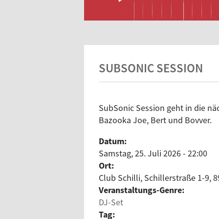
SUBSONIC SESSION
SubSonic Session geht in die nä
Bazooka Joe, Bert und Bovver.
Datum:
Samstag, 25. Juli 2026 - 22:00
Ort:
Club Schilli, Schillerstraße 1-9,
Veranstaltungs-Genre:
DJ-Set
Tag: