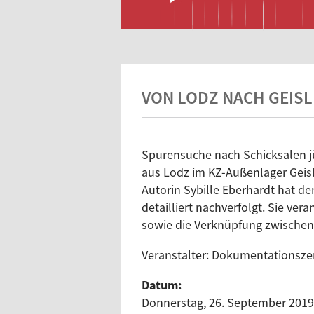
VON LODZ NACH GEISL
Spurensuche nach Schicksalen j
aus Lodz im KZ-Außenlager Geisl
Autorin Sybille Eberhardt hat d
detailliert nachverfolgt. Sie v
sowie die Verknüpfung zwischen
Veranstalter: Dokumentationsze
Datum:
Donnerstag, 26. September 2019 