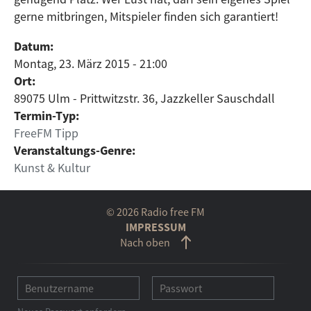
gerne mitbringen, Mitspieler finden sich garantiert!
Datum:
Montag, 23. März 2015 - 21:00
Ort:
89075 Ulm - Prittwitzstr. 36, Jazzkeller Sauschdall
Termin-Typ:
FreeFM Tipp
Veranstaltungs-Genre:
Kunst & Kultur
© 2026 Radio free FM
IMPRESSUM
Nach oben