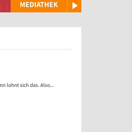
MEDIATHEK
 lohnt sich das. Also...