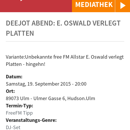
MEDIATHEK
DEEJOT ABEND: E. OSWALD VERLEGT
PLATTEN
Variante:Unbekannte free FM Allstar E. Oswald verlegt
Platten - hingehn!
Datum:
Samstag, 19. September 2015 - 20:00
Ort:
89073 Ulm - Ulmer Gasse 6, Hudson.Ulm
Termin-Typ:
FreeFM Tipp
Veranstaltungs-Genre:
DJ-Set