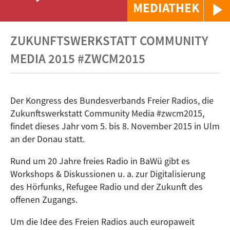
MEDIATHEK
ZUKUNFTSWERKSTATT COMMUNITY
MEDIA 2015 #ZWCM2015
Der Kongress des Bundesverbands Freier Radios, die
Zukunftswerkstatt Community Media #zwcm2015,
findet dieses Jahr vom 5. bis 8. November 2015 in Ulm
an der Donau statt.
Rund um 20 Jahre freies Radio in BaWü gibt es
Workshops & Diskussionen u. a. zur Digitalisierung
des Hörfunks, Refugee Radio und der Zukunft des
offenen Zugangs.
Um die Idee des Freien Radios auch europaweit