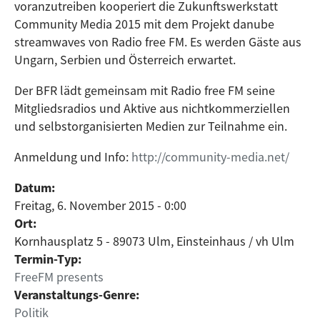
voranzutreiben kooperiert die Zukunftswerkstatt
Community Media 2015 mit dem Projekt danube
streamwaves von Radio free FM. Es werden Gäste aus
Ungarn, Serbien und Österreich erwartet.
Der BFR lädt gemeinsam mit Radio free FM seine
Mitgliedsradios und Aktive aus nichtkommerziellen
und selbstorganisierten Medien zur Teilnahme ein.
Anmeldung und Info:
http://community-media.net/
Datum:
Freitag, 6. November 2015 - 0:00
Ort:
Kornhausplatz 5 - 89073 Ulm, Einsteinhaus / vh Ulm
Termin-Typ:
FreeFM presents
Veranstaltungs-Genre:
Politik