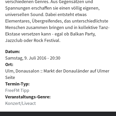
verschiedenen Genres. Aus Gegensätzen und
Spannungen erschaffen sie einen völlig eigenen,
universellen Sound. Dabei entsteht etwas
Elementares, Übergreifendes, das unterschiedlichste
Menschen zusammen bringen und in kollektive Tanz-
Ekstase versetzen kann - egal ob Balkan Party,
Jazzclub oder Rock Festival.
Datum:
Samstag, 9. Juli 2016 - 20:30
Ort:
Ulm, Donausalon :: Markt der Donauländer auf Ulmer
Seite
Termin-Typ:
FreeFM Tipp
Veranstaltungs-Genre:
Konzert/Liveact