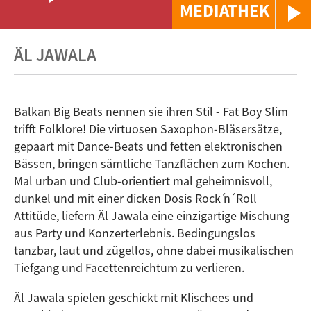
MEDIATHEK
ÄL JAWALA
Balkan Big Beats nennen sie ihren Stil - Fat Boy Slim
trifft Folklore! Die virtuosen Saxophon-Bläsersätze,
gepaart mit Dance-Beats und fetten elektronischen
Bässen, bringen sämtliche Tanzflächen zum Kochen.
Mal urban und Club-orientiert mal geheimnisvoll,
dunkel und mit einer dicken Dosis Rock ́n ́ Roll
Attitüde, liefern Äl Jawala eine einzigartige Mischung
aus Party und Konzerterlebnis. Bedingungslos
tanzbar, laut und zügellos, ohne dabei musikalischen
Tiefgang und Facettenreichtum zu verlieren.
Äl Jawala spielen geschickt mit Klischees und