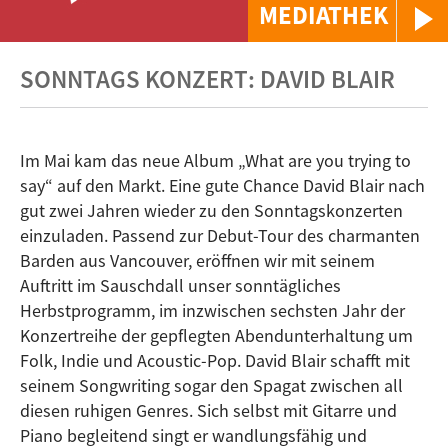
MEDIATHEK
SONNTAGS KONZERT: DAVID BLAIR
Im Mai kam das neue Album „What are you trying to
say“ auf den Markt. Eine gute Chance David Blair nach
gut zwei Jahren wieder zu den Sonntagskonzerten
einzuladen. Passend zur Debut-Tour des charmanten
Barden aus Vancouver, eröffnen wir mit seinem
Auftritt im Sauschdall unser sonntägliches
Herbstprogramm, im inzwischen sechsten Jahr der
Konzertreihe der gepflegten Abendunterhaltung um
Folk, Indie und Acoustic-Pop. David Blair schafft mit
seinem Songwriting sogar den Spagat zwischen all
diesen ruhigen Genres. Sich selbst mit Gitarre und
Piano begleitend singt er wandlungsfähig und