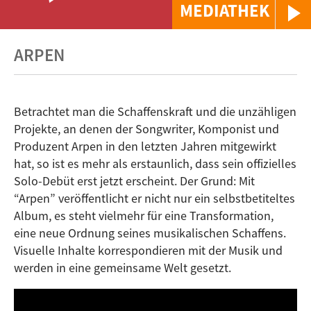
MEDIATHEK
ARPEN
Betrachtet man die Schaffenskraft und die unzähligen
Projekte, an denen der Songwriter, Komponist und
Produzent Arpen in den letzten Jahren mitgewirkt
hat, so ist es mehr als erstaunlich, dass sein offizielles
Solo-Debüt erst jetzt erscheint. Der Grund: Mit
“Arpen” veröffentlicht er nicht nur ein selbstbetiteltes
Album, es steht vielmehr für eine Transformation,
eine neue Ordnung seines musikalischen Schaffens.
Visuelle Inhalte korrespondieren mit der Musik und
werden in eine gemeinsame Welt gesetzt.