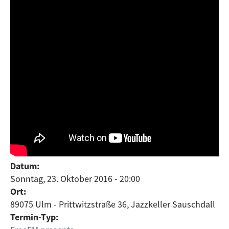
Datum:
Sonntag, 23. Oktober 2016 - 20:00
Ort:
89075 Ulm - Prittwitzstraße 36, Jazzkeller Sauschdall
Termin-Typ: