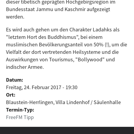
dieser tibetisch geprägten Hochgebirgsregion im
Bundesstaat Jammu und Kaschmir aufgezeigt
werden.
Es wird auch gehen um den Charakter Ladahks als
"letztem Hort des Buddhismus", bei einem
muslimischen Bevölkerungsanteil von 50% (!), um die
Vielfalt der dort vertretenden Heilsysteme und die
Auswirkungen von Tourismus, "Bollywood" und
indischer Armee.
Datum:
Freitag, 24. Februar 2017 - 19:30
Ort:
Blaustein-Herrlingen, Villa Lindenhof / Säulenhalle
Termin-Typ:
FreeFM Tipp