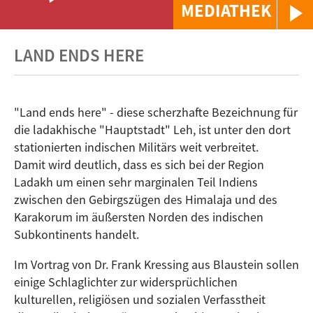
MEDIATHEK
LAND ENDS HERE
"Land ends here" - diese scherzhafte Bezeichnung für
die ladakhische "Hauptstadt" Leh, ist unter den dort
stationierten indischen Militärs weit verbreitet.
Damit wird deutlich, dass es sich bei der Region
Ladakh um einen sehr marginalen Teil Indiens
zwischen den Gebirgszügen des Himalaja und des
Karakorum im äußersten Norden des indischen
Subkontinents handelt.
Im Vortrag von Dr. Frank Kressing aus Blaustein sollen
einige Schlaglichter zur widersprüchlichen
kulturellen, religiösen und sozialen Verfasstheit