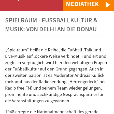
MEDIATHEK
SPIELRAUM - FUSSBALLKULTUR & M
USIK: VON DELHI AN DIE DONAU
„Spielraum“ heißt die Reihe, die Fußball, Talk und
Live-Musik auf lockere Weise verbindet. Fundiert und
zugleich vergnüglich wird hier den vielfältigen Fragen
der Fußballkultur auf den Grund gegangen. Auch in
der zweiten Saison ist es Moderator Andreas Kullick
(bekannt aus der Radiosendung „Herrengedeck“ bei
Radio free FM) und seinem Team wieder gelungen,
prominente und sachkundige Gesprächspartner für
die Veranstaltungen zu gewinnen.
1948 erregte die Nationalmannschaft des gerade