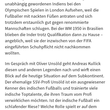
unabhängig gewordenen Indiens bei den
Olympischen Spielen in London Aufsehen, weil die
Fußballer mit nackten Füßen antraten und sich
trotzdem erstaunlich gut gegen renommierte
Mannschaften schlugen. Bei der WM 1950 in Brasilien
blieben die Inder trotz Qualifikation dann zu Hause –
angeblich, weil sie der inzwischen von der FIFA
eingeführten Schuhpflicht nicht nachkommen
wollten.
Im Gespräch mit Oliver Unsöld geht Andreas Kullick
diesen und anderen Legenden nach und wirft einen
Blick auf die heutige Situation auf dem Subkontinent.
Der ehemalige SSV-Profi Unsöld ist ein ausgewiesener
Kenner des indischen Fußballs und trainierte viele
indische Toptalente, die ihren Traum vom Profi
verwirklichen möchten. Ist der indische Fußball ein
schlafender Riese? Welche Rolle spielt er auf dem