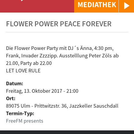
MEDIATHEK
FLOWER POWER PEACE FOREVER
Die Flower Power Party mit DJ´s Änna, 4:30 pm,
Frank, Invader Zzzzipp. Ausstelllung Peter Zöls ab
21.00, Party ab 22.00
LET LOVE RULE
Datum:
Freitag, 13. Oktober 2017 - 21:00
Ort:
89075 Ulm - Prittwitzstr. 36, Jazzkeller Sauschdall
Termin-Typ:
FreeFM presents