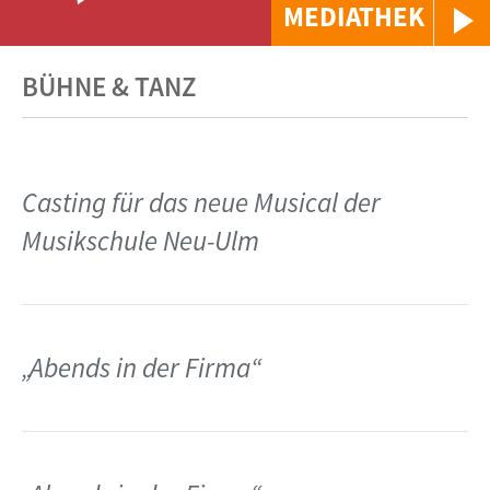
MEDIATHEK
BÜHNE & TANZ
Casting für das neue Musical der
Musikschule Neu-Ulm
„Abends in der Firma“