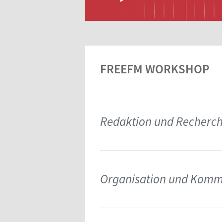
FREEFM WORKSHOP
Redaktion und Recherc
Organisation und Kommu