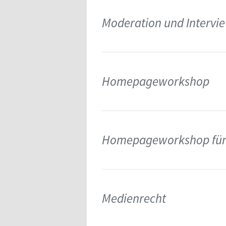
Moderation und Intervi
Homepageworkshop
Homepageworkshop für 
Medienrecht