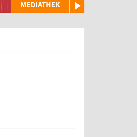
MEDIATHEK