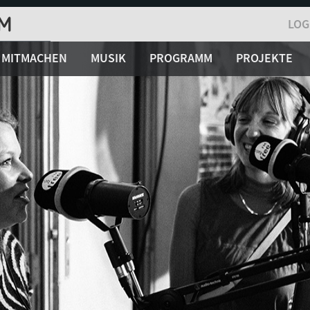
LOG
MITMACHEN
MUSIK
PROGRAMM
PROJEKTE