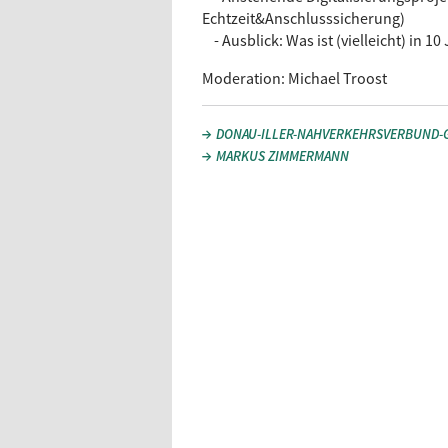
Echtzeit&Anschlusssicherung)
- Ausblick: Was ist (vielleicht) in 10
Moderation: Michael Troost
DONAU-ILLER-NAHVERKEHRSVERBUND
MARKUS ZIMMERMANN