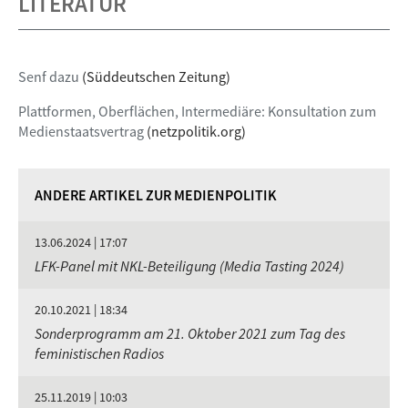
LITERATUR
Senf dazu
(Süddeutschen Zeitung)
Plattformen, Oberflächen, Intermediäre: Konsultation zum
Medienstaatsvertrag
(netzpolitik.org)
ANDERE ARTIKEL ZUR MEDIENPOLITIK
13.06.2024 | 17:07
LFK-Panel mit NKL-Beteiligung (Media Tasting 2024)
20.10.2021 | 18:34
Sonderprogramm am 21. Oktober 2021 zum Tag des
feministischen Radios
25.11.2019 | 10:03