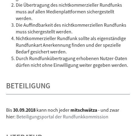
Die Übertragung des nichtkommerzieller Rundfunks
muss auf allen Medienplattformen sichergestellt
werden.
Die Auffindbarkeit des nichtkommerziellen Rundfunks
muss sichergestellt werden.
Nichtkommerzieller Rundfunk sollte als eigenständige
Rundfunkart Anerkennung finden und der spezielle
Bedarf gesichert werden.
Durch Rundfunkübertragung erhobenen Nutzer-Daten
dürfen nicht ohne Einwilligung weiter gegeben werden.
BETEILIGUNG
Bis
30.09.2018
kann noch jeder
mitschwätza
- und zwar
hier:
Beteiligungsportal der Rundfunkkommission