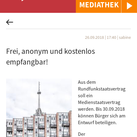
MEDIATHEK
26.09.2018 | 17:40
|
sabine
Frei, anonym und kostenlos
empfangbar!
Aus dem
Rundfunkstaatsvertrag
soll ein
Medienstaatsvertrag
werden. Bis 30.09.2018
können Bürger sich am
Entwurf beteiligen.
Der