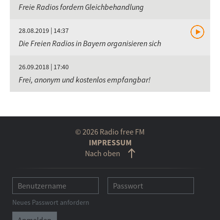
Freie Radios fordern Gleichbehandlung
28.08.2019 | 14:37
Die Freien Radios in Bayern organisieren sich
26.09.2018 | 17:40
Frei, anonym und kostenlos empfangbar!
© 2026 Radio free FM
IMPRESSUM
Nach oben
Neues Passwort anfordern