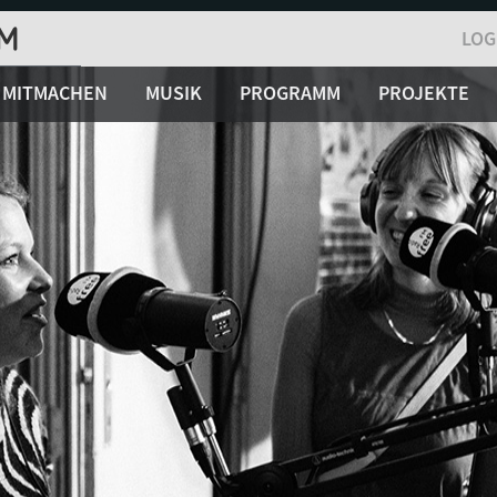
LOG
MITMACHEN
MUSIK
PROGRAMM
PROJEKTE