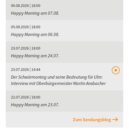
06.08.2026 | 18:00
Happy Morning am 07.08.
05.08.2026 | 18:00
Happy Morning am 06.08.
23.07.2026 | 18:00
Happy Morning am 24.07.
23.07.2026 | 14:44
Der Schwörmontag und seine Bedeutung für Ulm:
Interview mit Oberbürgermeister Martin Ansbacher
22.07.2026 | 18:00
Happy Morning am 23.07.
Zum Sendungsblog