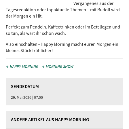
Vergangenes aus der
Tagesredaktion oder topaktuelle Themen – mit Rudolf wird
der Morgen ein Hit!
Perfekt zum Pendeln, Kaffeetrinken oder im Bett liegen und
so tun, als wärt ihr schon wach.
Also einschalten - Happy Morning macht euren Morgen ein
kleines Stück fröhlicher!
HAPPY MORNING
MORNING SHOW
SENDEDATUM
29. Mai 2026 | 07:00
ANDERE ARTIKEL AUS HAPPY MORNING