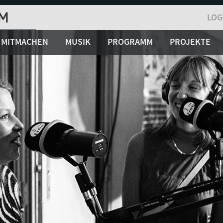
LOG
MITMACHEN
MUSIK
PROGRAMM
PROJEKTE