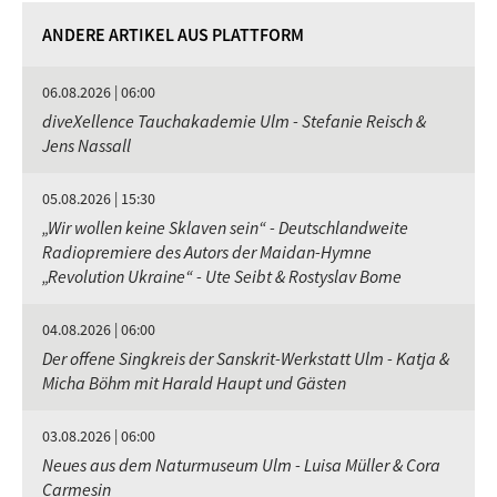
ANDERE ARTIKEL AUS PLATTFORM
06.08.2026 | 06:00
diveXellence Tauchakademie Ulm - Stefanie Reisch &
Jens Nassall
05.08.2026 | 15:30
„Wir wollen keine Sklaven sein“ - Deutschlandweite
Radiopremiere des Autors der Maidan-Hymne
„Revolution Ukraine“ - Ute Seibt & Rostyslav Bome
04.08.2026 | 06:00
Der offene Singkreis der Sanskrit-Werkstatt Ulm - Katja &
Micha Böhm mit Harald Haupt und Gästen
03.08.2026 | 06:00
Neues aus dem Naturmuseum Ulm - Luisa Müller & Cora
Carmesin