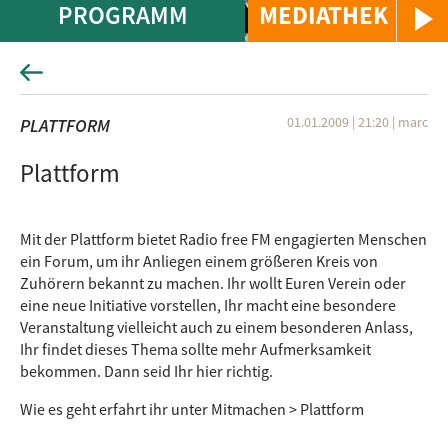
PROGRAMM
MEDIATHEK
01.01.2009 | 21:20
|
marc
PLATTFORM
Plattform
Mit der Plattform bietet Radio free FM engagierten Menschen
ein Forum, um ihr Anliegen einem größeren Kreis von
Zuhörern bekannt zu machen. Ihr wollt Euren Verein oder
eine neue Initiative vorstellen, Ihr macht eine besondere
Veranstaltung vielleicht auch zu einem besonderen Anlass,
Ihr findet dieses Thema sollte mehr Aufmerksamkeit
bekommen. Dann seid Ihr hier richtig.
Wie es geht erfahrt ihr unter Mitmachen > Plattform